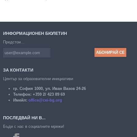
ИНФОРМАЦИОНЕН БЮЛЕТИН
Предстои...
ЗА КОНТАКТИ
Център за образователни инициативи
гр. София 1000, ул. Иван Вазов 24-26
Телефон:
+359 2/ 423 89 69
Имейл:
office@cei-bg.org
ПОСЛЕДВАЙ НИ В...
Бъди с нас в социалните мрежи!