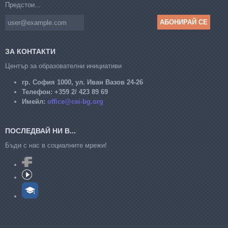
Предстои...
ЗА КОНТАКТИ
Център за образователни инициативи
гр. София 1000, ул. Иван Вазов 24-26
Телефон:
+359 2/ 423 89 69
Имейл:
office@cei-bg.org
ПОСЛЕДВАЙ НИ В...
Бъди с нас в социалните мрежи!