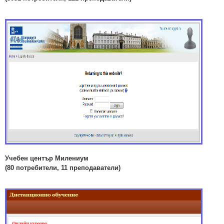
Учебен център Милениум
(80 потребители, 11 преподаватели)