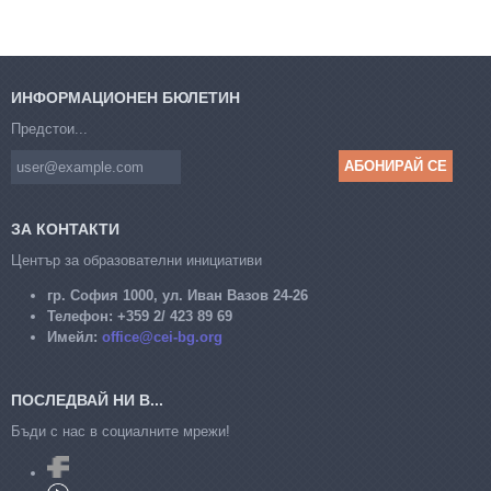
ИНФОРМАЦИОНЕН БЮЛЕТИН
Предстои...
ЗА КОНТАКТИ
Център за образователни инициативи
гр. София 1000, ул. Иван Вазов 24-26
Телефон:
+359 2/ 423 89 69
Имейл:
office@cei-bg.org
ПОСЛЕДВАЙ НИ В...
Бъди с нас в социалните мрежи!