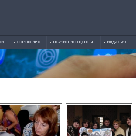
ТИ
ПОРТФОЛИО
ОБУЧИТЕЛЕН ЦЕНТЪР
ИЗДАНИЯ