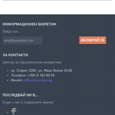
ИНФОРМАЦИОНЕН БЮЛЕТИН
Предстои...
ЗА КОНТАКТИ
Център за образователни инициативи
гр. София 1000, ул. Иван Вазов 24-26
Телефон:
+359 2/ 423 89 69
Имейл:
office@cei-bg.org
ПОСЛЕДВАЙ НИ В...
Бъди с нас в социалните мрежи!