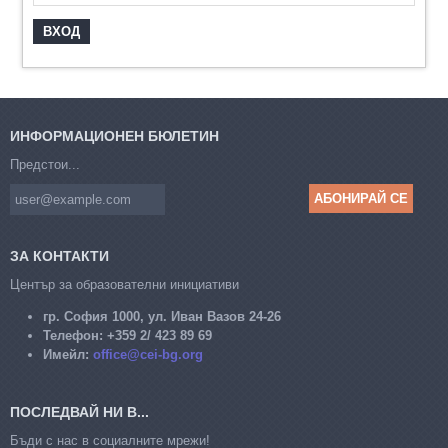
ИНФОРМАЦИОНЕН БЮЛЕТИН
Предстои...
ЗА КОНТАКТИ
Център за образователни инициативи
гр. София 1000, ул. Иван Вазов 24-26
Телефон:
+359 2/ 423 89 69
Имейл:
office@cei-bg.org
ПОСЛЕДВАЙ НИ В...
Бъди с нас в социалните мрежи!