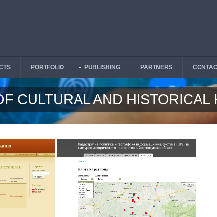
CTS
PORTFOLIO
PUBLISHING
PARTNERS
CONTAC
OF CULTURAL AND HISTORICAL