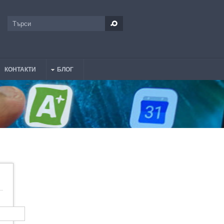
Търси
Форма за търсене
КОНТАКТИ
БЛОГ